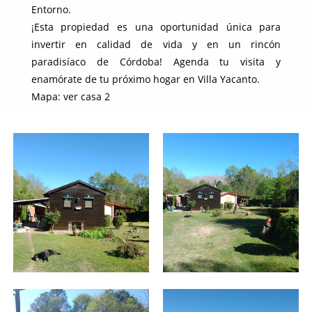
Entorno.
¡Esta propiedad es una oportunidad única para
invertir en calidad de vida y en un rincón
paradisíaco de Córdoba! Agenda tu visita y
enamórate de tu próximo hogar en Villa Yacanto.
Mapa: ver casa 2