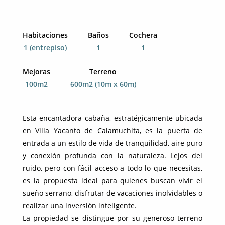
Habitaciones
Baños
Cochera
1 (entrepiso)
1
1
Mejoras
Terreno
100m2
600m2 (10m x 60m)
Esta encantadora cabaña, estratégicamente ubicada
en Villa Yacanto de Calamuchita, es la puerta de
entrada a un estilo de vida de tranquilidad, aire puro
y conexión profunda con la naturaleza. Lejos del
ruido, pero con fácil acceso a todo lo que necesitas,
es la propuesta ideal para quienes buscan vivir el
sueño serrano, disfrutar de vacaciones inolvidables o
realizar una inversión inteligente.
La propiedad se distingue por su generoso terreno