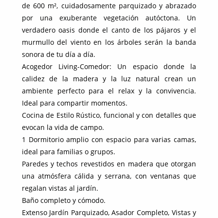
de 600 m², cuidadosamente parquizado y abrazado
por una exuberante vegetación autóctona. Un
verdadero oasis donde el canto de los pájaros y el
murmullo del viento en los árboles serán la banda
sonora de tu día a día.
Acogedor Living-Comedor: Un espacio donde la
calidez de la madera y la luz natural crean un
ambiente perfecto para el relax y la convivencia.
Ideal para compartir momentos.
Cocina de Estilo Rústico, funcional y con detalles que
evocan la vida de campo.
1 Dormitorio amplio con espacio para varias camas,
ideal para familias o grupos.
Paredes y techos revestidos en madera que otorgan
una atmósfera cálida y serrana, con ventanas que
regalan vistas al jardín.
Baño completo y cómodo.
Extenso Jardín Parquizado, Asador Completo, Vistas y