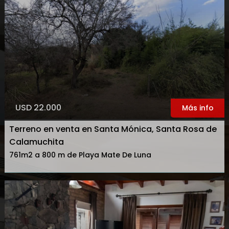
USD 22.000
Más info
Terreno en venta en Santa Mónica, Santa Rosa de
Calamuchita
761m2 a 800 m de Playa Mate De Luna