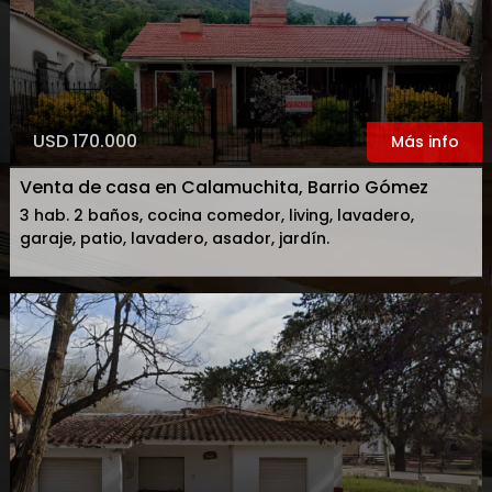
USD 170.000
Más info
Venta de casa en Calamuchita, Barrio Gómez
3 hab. 2 baños, cocina comedor, living, lavadero,
garaje, patio, lavadero, asador, jardín.