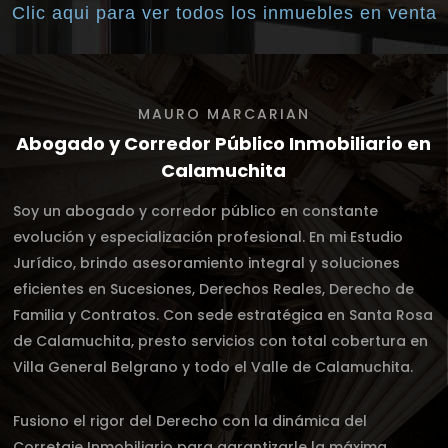
Clic aqui para ver todos los inmuebles en venta
MAURO MARCARIAN
Abogado y Corredor Público Inmobiliario en
Calamuchita
Soy un abogado y corredor público en constante
evolución y especialización profesional. En mi Estudio
Jurídico, brindo asesoramiento integral y soluciones
eficientes en Sucesiones, Derechos Reales, Derecho de
Familia y Contratos. Con sede estratégica en Santa Rosa
de Calamuchita, presto servicios con total cobertura en
Villa General Belgrano y todo el Valle de Calamuchita.
Fusiono el rigor del Derecho con la dinámica del
Corretaje Inmobiliario para garantizarle la máxima