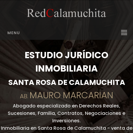
MENU
ESTUDIO JURÍDICO
INMOBILIARIA
SANTA ROSA DE CALAMUCHITA
MAURO MARCARIAN
AB.
Abogado especializado en Derechos Reales,
Sucesiones, Familia, Contratos, Negociaciones e
Inversiones.
Inmobiliaria en Santa Rosa de Calamuchita - venta de