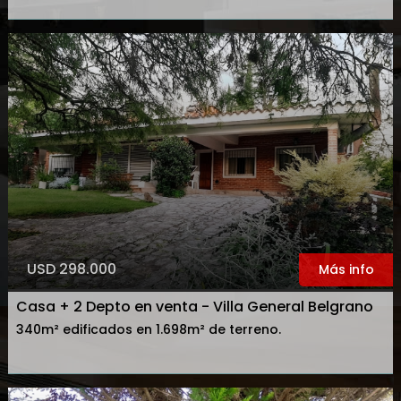
USD 298.000
Más info
Casa + 2 Depto en venta - Villa General Belgrano
340m² edificados en 1.698m² de terreno.