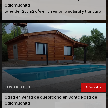
Calamuchita
Lotes de 1.200m2 c/u en un entorno natural y tranquilo
USD 100.000
Más info
Casa en venta de quebracho en Santa Rosa de
Calamuchita