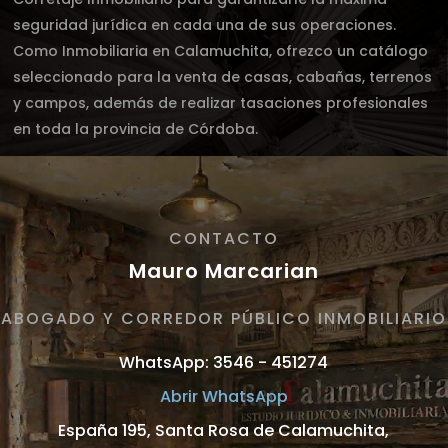
seguridad jurídica en cada una de sus operaciones.
Como Inmobiliaria en Calamuchita, ofrezco un catálogo
seleccionado para la venta de casas, cabañas, terrenos
y campos, además de realizar tasaciones profesionales
en toda la provincia de Córdoba.
CONTACTO
Mauro Marcarian
ABOGADO Y CORREDOR PÚBLICO INMOBILIARIO
WhatsApp: 3546 - 451274
Abrir WhatsApp
España 195, Santa Rosa de Calamuchita,