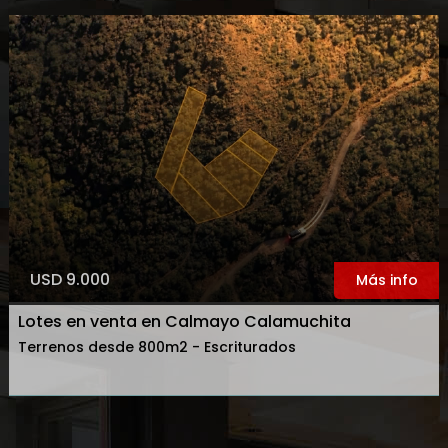
USD 9.000
Más info
Lotes en venta en Calmayo Calamuchita
Terrenos desde 800m2 - Escriturados