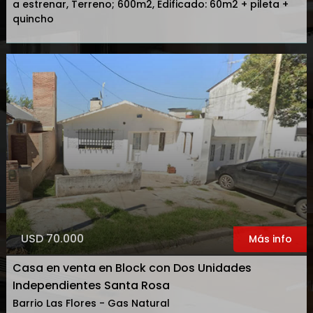
a estrenar, Terreno; 600m2, Edificado: 60m2 + pileta +
quincho
USD 70.000
Más info
Casa en venta en Block con Dos Unidades
Independientes Santa Rosa
Barrio Las Flores - Gas Natural