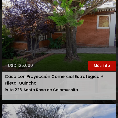
USD 125.000
Más info
Casa con Proyección Comercial Estratégica +
Pileta, Quincho
Ruta 228, Santa Rosa de Calamuchita