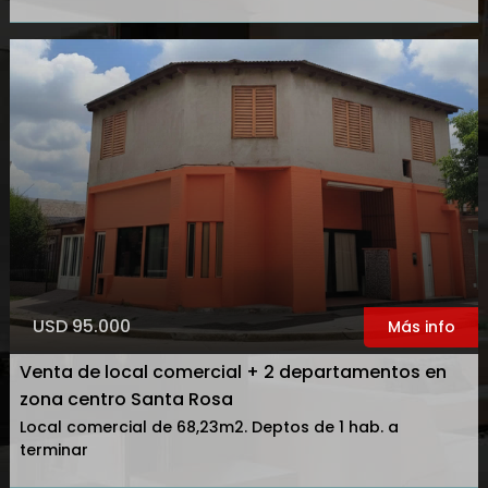
USD 95.000
Más info
Venta de local comercial + 2 departamentos en
zona centro Santa Rosa
Local comercial de 68,23m2. Deptos de 1 hab. a
terminar