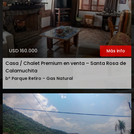
USD 160.000
Más info
Casa / Chalet Premium en venta – Santa Rosa de
Calamuchita
bº Parque Retiro – Gas Natural