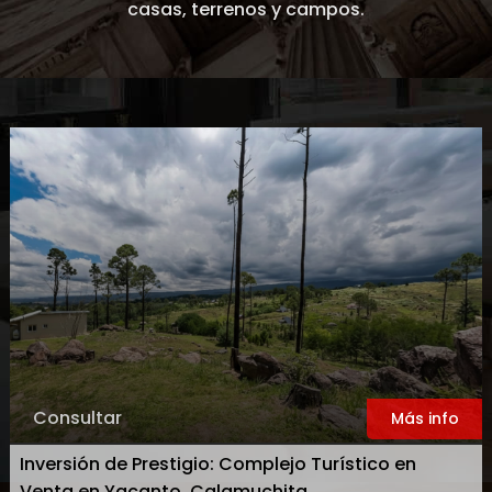
casas, terrenos y campos.
Consultar
Más info
Inversión de Prestigio: Complejo Turístico en
Venta en Yacanto, Calamuchita