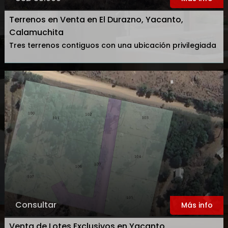
Terrenos en Venta en El Durazno, Yacanto,
Calamuchita
Tres terrenos contiguos con una ubicación privilegiada
Consultar
Más info
Venta de Lotes Exclusivos en Yacanto,