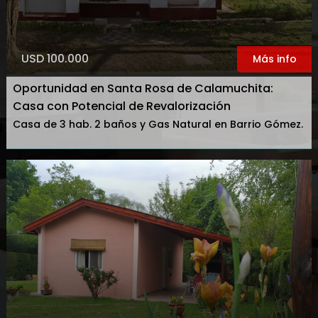
USD 100.000
Más info
Oportunidad en Santa Rosa de Calamuchita:
Casa con Potencial de Revalorización
Casa de 3 hab. 2 baños y Gas Natural en Barrio Gómez.