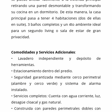
retirando una pared desmontable y transformando
su cocina en un dormitorio. De esta manera, la casa
principal pasa a tener 4 habitaciones (dos de ellas
en suite), 3 baños completos y un 4to ambiente ideal
para un segundo living o sala de estar de gran
privacidad.
Comodidades y Servicios Adicionales
:
• Lavadero independiente y depósito de
herramientas.
• Estacionamiento dentro del predio.
• Seguridad garantizada mediante cerco perimetral
(alambre y cerco verde) y sistema de alarma
instalado.
• Servicios completos: Cuenta con agua corriente, luz,
desagüe cloacal y gas natural.
• Construida con paredes perimetrales dobles con