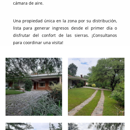
cámara de aire.
Una propiedad única en la zona por su distribución,
lista para generar ingresos desde el primer día o
disfrutar del confort de las sierras. ¡Consultanos
para coordinar una visita!