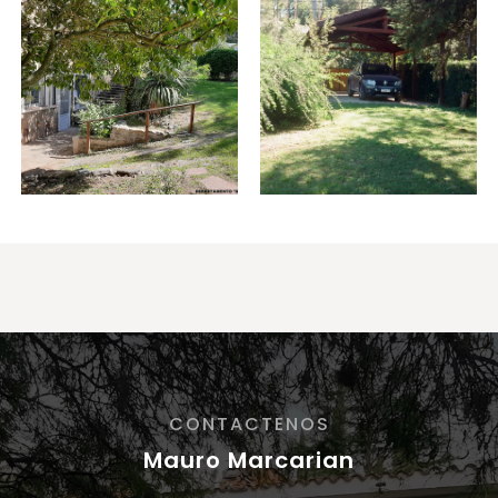
CONTACTENOS
Mauro Marcarian