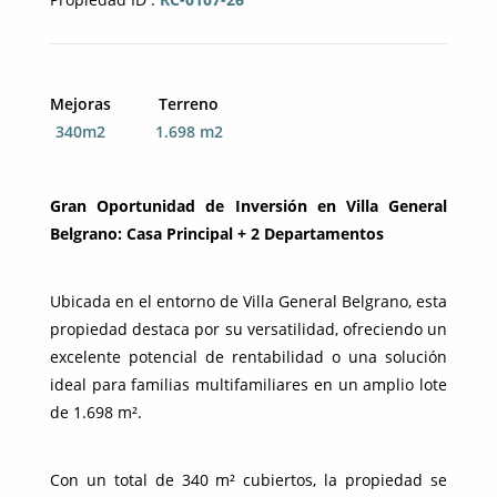
Mejoras
Terreno
340m2
1.698 m2
Gran Oportunidad de Inversión en Villa General
Belgrano: Casa Principal + 2 Departamentos
Ubicada en el entorno de Villa General Belgrano, esta
propiedad destaca por su versatilidad, ofreciendo un
excelente potencial de rentabilidad o una solución
ideal para familias multifamiliares en un amplio lote
de 1.698 m².
Con un total de 340 m² cubiertos, la propiedad se