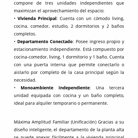
compone de tres unidades independientes que
maximizan el aprovechamiento del espacio:
•
Vivienda Principal
: Cuenta con un cómodo living,
cocina, comedor, estudio, 2 dormitorios y 2 baños
completos.
•
Departamento Conectado
: Posee ingreso propio y
estacionamiento independiente. Está compuesto por
cocina-comedor, living, 1 dormitorio y 1 baño. Cuenta
con una puerta interna que permite conectarlo o
aislarlo por completo de la casa principal según la
necesidad.
•
Monoambiente Independiente
: Una tercera
unidad equipada con cocina y un baño completo,
ideal para alquiler temporario o permanente.
Máxima Amplitud Familiar (Unificación) Gracias a su
diseño inteligente, el departamento de la planta alta
se puede anexar fácilmente a la vivienda principal