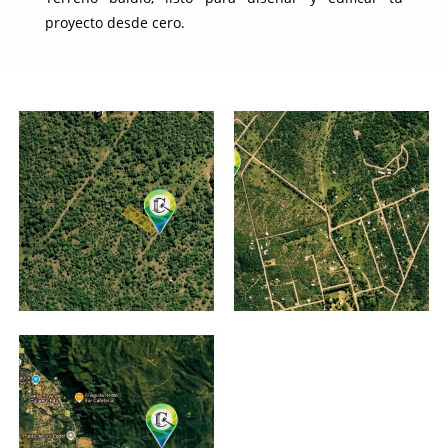
proyecto desde cero.