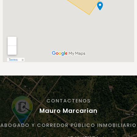
CONTACTENOS
Mauro Marcarian
ABOGADO Y CORREDOR PÚBLICO INMOBILIARIO