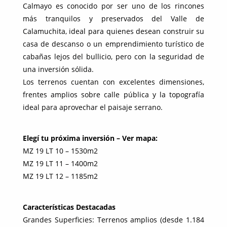
Calmayo es conocido por ser uno de los rincones
más tranquilos y preservados del Valle de
Calamuchita, ideal para quienes desean construir su
casa de descanso o un emprendimiento turístico de
cabañas lejos del bullicio, pero con la seguridad de
una inversión sólida.
Los terrenos cuentan con excelentes dimensiones,
frentes amplios sobre calle pública y la topografía
ideal para aprovechar el paisaje serrano.
Elegí tu próxima inversión – Ver mapa:
MZ 19 LT 10 – 1530m2
MZ 19 LT 11 – 1400m2
MZ 19 LT 12 – 1185m2
Características Destacadas
Grandes Superficies: Terrenos amplios (desde 1.184