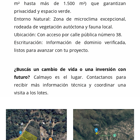
m² hasta más de 1.500 m²) que garantizan
privacidad y espacio verde.
Entorno Natural: Zona de microclima excepcional,
rodeada de vegetación autóctona y fauna local.
Ubicación: Con acceso por calle pública número 38.
Escrituración: Información de dominio verificada,
listos para avanzar con tu proyecto.
¿Buscás un cambio de vida o una inversión con
futuro?
Calmayo es el lugar. Contactanos para
recibir más información técnica y coordinar una
visita a los lotes.