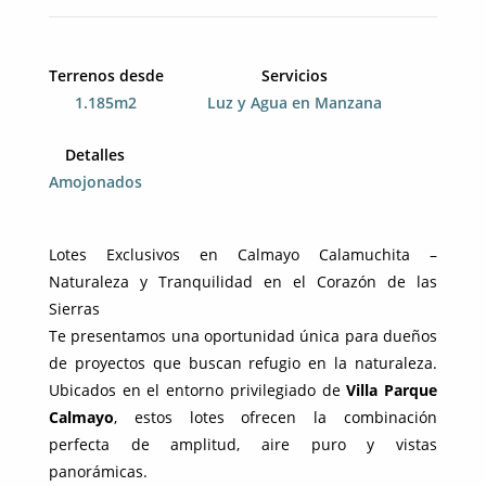
Terrenos desde
Servicios
1.185m2
Luz y Agua en Manzana
Detalles
Amojonados
Lotes Exclusivos en Calmayo Calamuchita –
Naturaleza y Tranquilidad en el Corazón de las
Sierras
Te presentamos una oportunidad única para dueños
de proyectos que buscan refugio en la naturaleza.
Ubicados en el entorno privilegiado de
Villa Parque
Calmayo
, estos lotes ofrecen la combinación
perfecta de amplitud, aire puro y vistas
panorámicas.