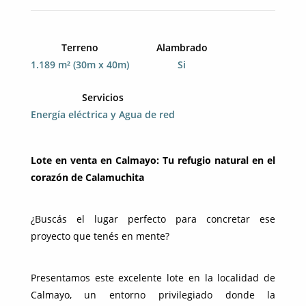
Terreno
Alambrado
1.189 m² (30m x 40m)
Si
Servicios
Energía eléctrica y Agua de red
Lote en venta en Calmayo: Tu refugio natural en el
corazón de Calamuchita
¿Buscás el lugar perfecto para concretar ese
proyecto que tenés en mente?
Presentamos este excelente lote en la localidad de
Calmayo, un entorno privilegiado donde la