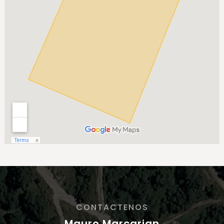
CONTACTENOS
Mauro Marcarian