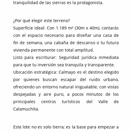
tranquilidad de las sierras es la protagonista.
¿Por qué elegir este terreno?
Superficie ideal: Con 1.189 m² (30m x 40m), contarás
con el espacio necesario para diseñar una casa de
fin de semana, una cabaña de descanso o tu futura
vivienda permanente con total amplitud.
Listo para escriturar: Seguridad jurídica inmediata
para que tu inversión sea tranquila y transparente.
Ubicación estratégica: Calmayo es el destino elegido
por quienes buscan escapar del ruido urbano,
ofreciendo un entorno natural inigualable, con vistas
despejadas y aire puro, a pocos minutos de los
principales centros turísticos del Valle de
Calamuchita.
Este lote no es solo tierra; es la base para empezar a