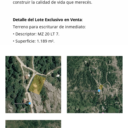
construir la calidad de vida que merecés.
Detalle del Lote Exclusivo en Venta
:
Terreno para escriturar de inmediato:
• Descriptor: MZ 20 LT 7.
• Superficie: 1.189 m².