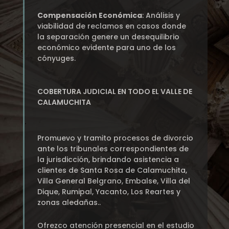
Compensación Económica
: Análisis y
viabilidad de reclamos en casos donde
la separación genere un desequilibrio
económico evidente para uno de los
cónyuges.
COBERTURA JUDICIAL EN TODO EL VALLE DE
CALAMUCHITA
.
Promuevo y tramito procesos de divorcio
ante los tribunales correspondientes de
la jurisdicción, brindando asistencia a
clientes de Santa Rosa de Calamuchita,
Villa General Belgrano, Embalse, Villa del
Dique, Rumipal, Yacanto, Los Reartes y
zonas aledañas..
Ofrezco atención presencial en el estudio