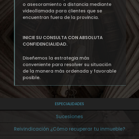
o asesoramiento a distancia mediante
videollamada para clientes que se
encuentran fuera de la provincia.
INICIE SU CONSULTA CON ABSOLUTA
CONFIDENCIALIDAD.
Diseñemos la estrategia más
conveniente para resolver su situación
de la manera más ordenada y favorable
posible.
ESPECIALIDADES
Sucesiones
Reivindicación ¿Cómo recuperar tu inmueble?