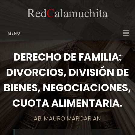
MENU
DERECHO DE FAMILIA:
DIVORCIOS, DIVISIÓN DE
BIENES, NEGOCIACIONES,
CUOTA ALIMENTARIA.
AB. MAURO MARCARIAN