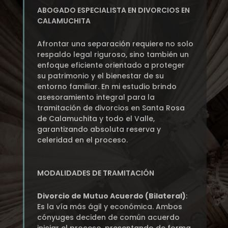
ABOGADO ESPECIALISTA EN DIVORCIOS EN
CALAMUCHITA
Afrontar una separación requiere no solo
respaldo legal riguroso, sino también un
enfoque eficiente orientado a proteger
su patrimonio y el bienestar de su
entorno familiar. En mi estudio brindo
asesoramiento integral para la
tramitación de divorcios en Santa Rosa
de Calamuchita y todo el Valle,
garantizando absoluta reserva y
celeridad en el proceso.
MODALIDADES DE TRAMITACIÓN
Divorcio de Mutuo Acuerdo (Bilateral)
:
Es la vía más ágil y económica. Ambos
cónyuges deciden de común acuerdo