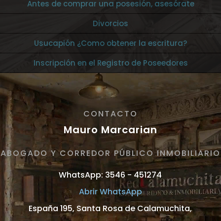
Antes de comprar una posesión, asesórate
Divorcios
Usucapión ¿Como obtener la escritura?
Inscripción en el Registro de Poseedores
CONTACTO
Mauro Marcarian
ABOGADO Y CORREDOR PÚBLICO INMOBILIARIO
WhatsApp: 3546 - 451274
Abrir WhatsApp
España 195, Santa Rosa de Calamuchita,